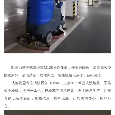
凯德力驾驶式洗地车M120操作简单，作业时间长，清洁高效便
捷效果好，清洁消毒一次性完成，智能机械化运作，轻松清洁。
成都宏雯专注清洁设备10余年，主营有：驾驶式洗地机，手推
式洗地机，洗扫一体机，扫地车等清洁设备，自主研发生产，厂家
直销，品质保证，价格优惠，性价比高，让您买的放心，用的舒
心。