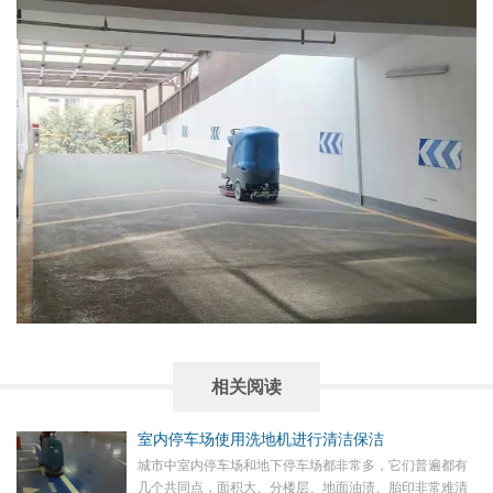
相关阅读
室内停车场使用洗地机进行清洁保洁
​城市中室内停车场和地下停车场都非常多，它们普遍都有
几个共同点，面积大、分楼层、地面油渍、胎印非常难清