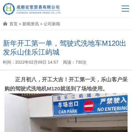
首页
>
新闻资讯
>
公司新闻
新年开工第一单，驾驶式洗地车M120出
发乐山佳乐江屿城
时间：2022年02月09日 14:57 阅读：730次
正月初八，开工大吉！开工第一天，乐山客户采
购的驾驶式洗地机M120就送到了场地使用。