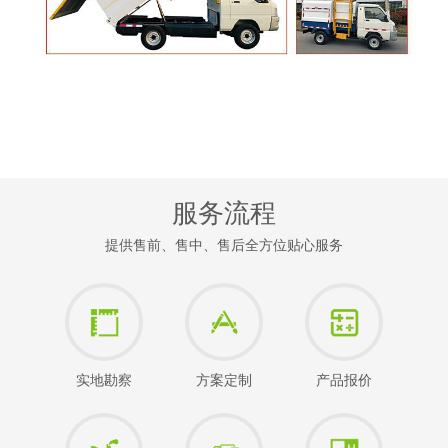
服务流程
提供售前、售中、售后全方位贴心服务
实地勘察
方案定制
产品报价