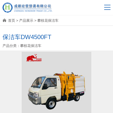
首页
>
产品展示
>
攀枝花保洁车
保洁车DW4500FT
产品分类：
攀枝花保洁车