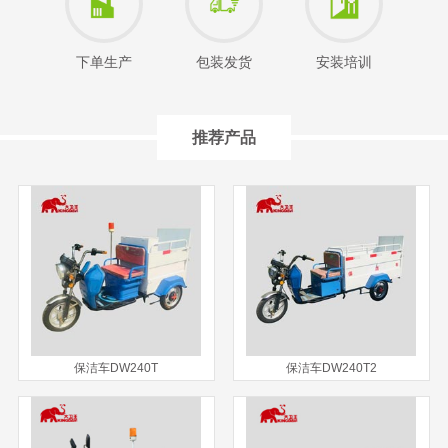
下单生产
包装发货
安装培训
推荐产品
保洁车DW240T
保洁车DW240T2