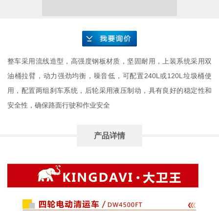
要询价
整车采用流线造型，高强度钢板材质，坚固耐用，上装系统采用双
油桶拉臂，动力强劲均衡，噪音低，可配置240L或120L垃圾桶使
用，配置两组刹车系统，后轮采用液压制动，具有良好的稳定性和
安全性，确保路面行驶和作业安全
产品详情